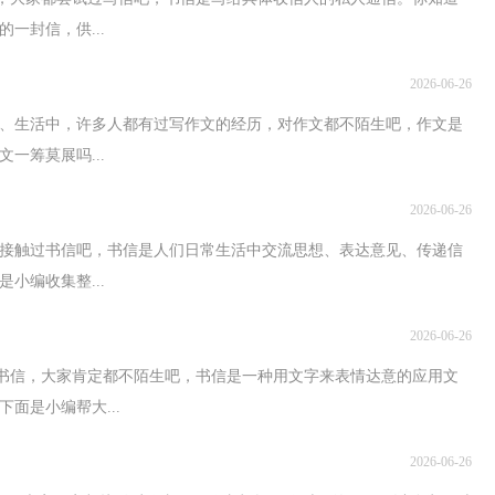
一封信，供...
2026-06-26
、生活中，许多人都有过写作文的经历，对作文都不陌生吧，作文是
一筹莫展吗...
2026-06-26
接触过书信吧，书信是人们日常生活中交流思想、表达意见、传递信
小编收集整...
2026-06-26
到书信，大家肯定都不陌生吧，书信是一种用文字来表情达意的应用文
面是小编帮大...
2026-06-26