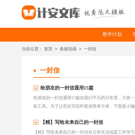
教学计划
>
>
当前位置：
首页
条据信函
一封信
一封信
给朋友的一封信通用15篇
给朋友的一封信通用15篇在我们平凡的日常里，大家
际工具。为了让您在写信时更加简单方便，下面是小编帮
【精】写给未来自己的一封信
【精】写给未来自己的一封信在日常生活或是工作学习