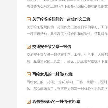
书信要怎么写才正确吗？下面是小编精心整理的给朋友的
关于给爸爸妈妈的一封信作文三篇
关于给爸爸妈妈的一封信作文三篇在日常的学习、工作
一种言语活动，具有高度的综合性和创造性。还是对作文
交通安全致父母一封信
交通安全致父母一封信在学习、工作、生活中，大家都
息、互通情况的工具之一。那么，怎么去写信呢？下面是
写给女儿的一封信(15篇)
写给女儿的一封信(15篇)在学习、工作、生活中，说
体。那么问题来了，到底应如何写一封优秀的书信呢？下
给爸爸妈妈的一封信作文4篇