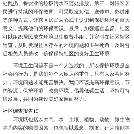
处乱扔、餐饮业的垃圾污水不随处排放。第三，对辖区居
民进行持续的环保教育。可采取发短信、送传单、办讲座
等多种方式，让辖区居民从心底里认识到保护环境的重大
意义，提高他们的环保意识。最后，加强巡查监督。社区
可以组织居民成立环境卫生监督小组，并定时在社区辖区
巡查，及时发现社区存在的环境问题和卫生死角，及时督
促相关人员整改，确保保持社区的良好卫生环境。
环境卫生问题不是一个人造成的，所以保护环境是全
社会的行为，是我们每个人应尽的重任，只有大家共同努
力，环境问题才能完善解决。我们应该提高环保意识，节
约资源，保护环境，改善环境，倡导低碳生活，坚持可持
续发展，共同为建设美好家园而努力。
社区调查报告15
环境既包括以大气、水、土壤、植物、动物、微生物
等为内容的物质因素，也包括以观念、制度、行为准则等