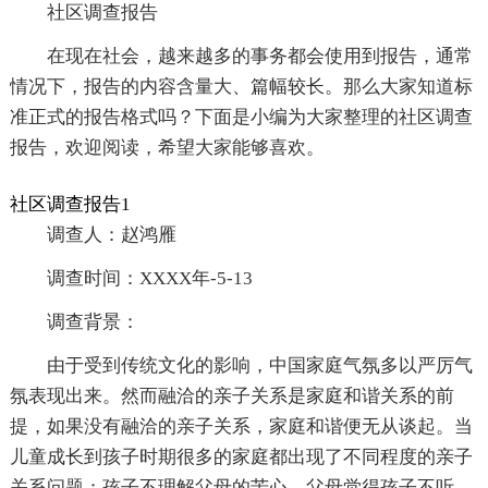
社区调查报告
在现在社会，越来越多的事务都会使用到报告，通常
情况下，报告的内容含量大、篇幅较长。那么大家知道标
准正式的报告格式吗？下面是小编为大家整理的社区调查
报告，欢迎阅读，希望大家能够喜欢。
社区调查报告1
调查人：赵鸿雁
调查时间：XXXX年-5-13
调查背景：
由于受到传统文化的影响，中国家庭气氛多以严厉气
氛表现出来。然而融洽的亲子关系是家庭和谐关系的前
提，如果没有融洽的亲子关系，家庭和谐便无从谈起。当
儿童成长到孩子时期很多的家庭都出现了不同程度的亲子
关系问题：孩子不理解父母的苦心，父母觉得孩子不听