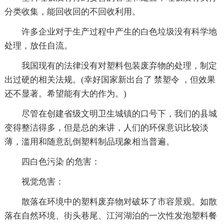
分类收集，能回收回的不回收利用。
许多企业对于生产过程中产生的白色垃圾没有科学地
处理，放任自流。
我国现有的法律没有对塑料包装废弃物的处理，制定
出过硬的相关法规。(幸好国家新出台了 禁塑令 ，但效果
还不显著。希望能有大的作为。)
尽管在创建省级文明卫生城镇的口号下，我们的县城
变得整洁得多，但是总的来讲，人们的环保意识比较淡
薄，滥用和随意乱倒塑料制品现象相当普遍。
四白色污染 的危害：
视觉危害：
散落在环境中的塑料废弃物对破坏了市容景观。如散
落在自然环境、街头巷尾、江河湖泊的一次性发泡塑料餐