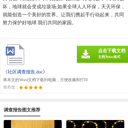
坏，地球就会变成垃圾场;如果全球人人环保，天天环保，
就能创造一个美好的世界。让我们携起手行动起来，共同
努力保护好地球 我们共同的家园。
点击下载文档
文档为doc格式
《社区调查报告.doc》
将本文的Word文档下载到电脑，方便收藏和打印
推荐度：
调查报告图文推荐