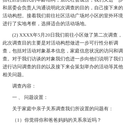
和居委会负责人沟通说明此次调查的目的，自己接下来的
活动构想。接着我们前往社区活动广场对小区的室外环境
进行了实地考察，选择适合的活动场地。
(2) XXXX年5月20日我们前往小区做了第二次调查，
此次调查目的主要是对活动构想做进一步可行性分析调
查，包括对活动对象基本信息，家庭信息状况的访问和调
查。对于我们访谈的对象我们也进一步向他们说明了我们
进行访问调查的目的以及接下来会策划举办的活动等其他
相关问题。
调查内容：
一 、 问题设置：
关于家庭中亲子关系调查我们所设置的问题有：
（1）你觉得你和爸爸妈妈的关系亲近吗？