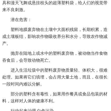
具和漫天飞舞或悬挂枝头的超薄塑料袋，给人们的视觉带
来不良刺激。
潜在危害：
塑料地膜废弃物在土壤中大面积残留，长期积累，造
成土壤板结，影响农作物吸收养分和水分，导致农作物减
产。
抛弃在陆地上或水中的塑料废弃物，被动物当作食物
吞食后，会导致动物死亡。
进入生活垃圾中的塑料废弃物质量轻、体积大，很难
处理。如果将它们填埋，会占用大量土地，而且，在很长
一段时间内难以分解。
部分的塑料含有毒性，如果用作餐具或食品包装的材
料，这样对人体的健康不利。
行动起来治理 白色污染