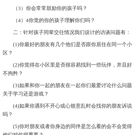
（3）你会常常鼓励你的孩子吗？
（4）4你觉的你的孩子理解你们吗？
二：针对孩子同辈交往情况我们设计的访谈问题有：
(1)你最好的朋友有几个他们是否跟你居住在同一个小
区？
(2)你觉得在小区里是否很容易找到一些玩伴，并且好
不拘矜？
(3)如果和你一起的朋友在一起你们最爱讨论什么问题
关于学习还是游戏？
(4)如果你遇到不开心或心烦意乱时会找你的朋友诉说
吗？
(5)你对朋友或者你身边的同伴是怎么看的会不会觉得
他们对你很重要？