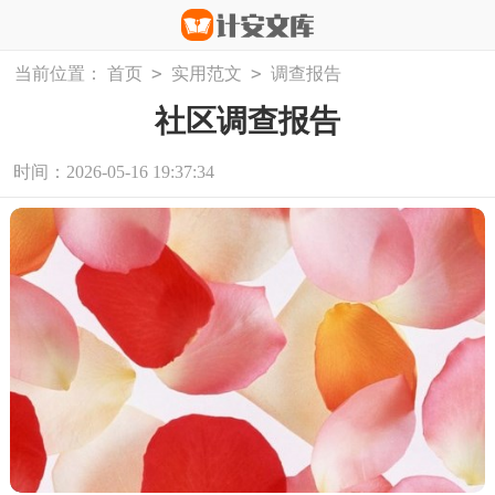
>
>
当前位置：
首页
实用范文
调查报告
社区调查报告
时间：2026-05-16 19:37:34