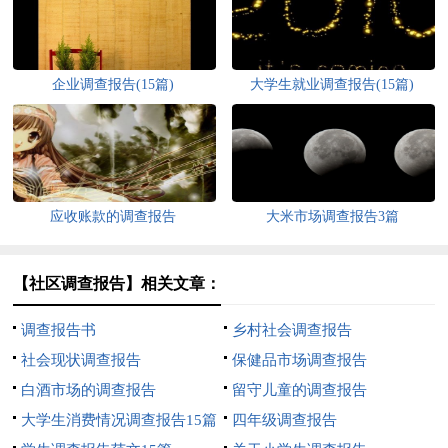
企业调查报告(15篇)
大学生就业调查报告(15篇)
应收账款的调查报告
大米市场调查报告3篇
【社区调查报告】相关文章：
调查报告书
乡村社会调查报告
社会现状调查报告
保健品市场调查报告
白酒市场的调查报告
留守儿童的调查报告
大学生消费情况调查报告15篇
四年级调查报告