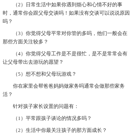
（2）日常生活中如果你遇到烦心和心情不好的事
时，通常你会跟父母交谈吗！如果没有交谈可以说说原因
吗？
（3）你觉得父母平常对你管的多吗，他们一般会在
那些方面关注较多？
（4）你觉得父母工作是不是很忙，是不是常常会有
让父母带出去游玩的愿望？
（5）想不想和父母玩游戏？
你在家里会帮爸爸妈妈做家务吗通常会做那些家务
活？
针对孩子家长设置的问题有：
（1）平常跟孩子谈论的情况多吗？
（2）生活中你最关注孩子的那方面成长？