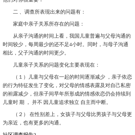
二 、调查所表现出来的问题有：
家庭中亲子关系所存在的问题：
从亲子沟通的时间上看，我国儿童普遍与父母沟通的
时间较少，每周最少的还不足4小时。同时，与母子沟通
相比，父子沟通的时间更少。
儿童亲子关系的问题变化主要表现在：
（１）儿童与父母在一起的时间逐渐减少 ，亲子依恋
的行为特征发生了变化，对父母的情感表露及对自己私密
的袒露减少，但亲子间早年所形成的情感依恋仍会持续到
儿童时 期 ， 并不 因儿童追求独立 自主而中断。
（２） 在性别差上，女孩子与父母比男孩子与父母更
为亲近，也有更多的沟通。
社区调查报告2