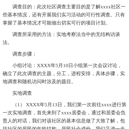
调查目的：此次社区调查主要目的是了解xxxx社区一
些基本情况，还有开展我们实习活动的可行性调查。只有
掌握了基本情况才可能做出切实可行的项目计划。
调查所采用的方法：实地考察法当中的无结构访谈
法。
调查步骤：
小组讨论：XXXX年5月10日小组第一次会议讨论，
确立了此次调查的主题，分工，进程安排，具体步骤，实
地调查和随机访问时涉及的题目。
实地调查
（1） XXXX年5月13日，我们第一次前往xxxx进行第
一次实地调查，首先来到了xxxx居委会，通过和居委会负
责人的对话，我们对该社区的基本信息做了大致了解，包
括社区的居民的年龄结构，居民社会成份，我们又进一步