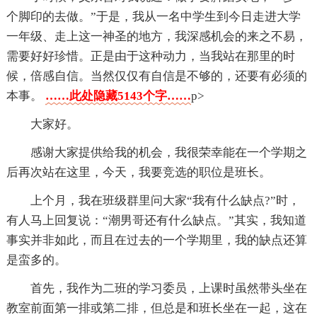
个脚印的去做。”于是，我从一名中学生到今日走进大学
一年级、走上这一神圣的地方，我深感机会的来之不易，
需要好好珍惜。正是由于这种动力，当我站在那里的时
候，倍感自信。当然仅仅有自信是不够的，还要有必须的
本事。
……此处隐藏5143个字……
p>
大家好。
感谢大家提供给我的机会，我很荣幸能在一个学期之
后再次站在这里，今天，我要竞选的职位是班长。
上个月，我在班级群里问大家“我有什么缺点?”时，
有人马上回复说：“潮男哥还有什么缺点。”其实，我知道
事实并非如此，而且在过去的一个学期里，我的缺点还算
是蛮多的。
首先，我作为二班的学习委员，上课时虽然带头坐在
教室前面第一排或第二排，但总是和班长坐在一起，这在