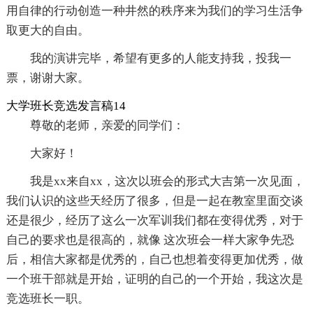
用自律的行动创造一种井然的秩序来为我们的学习生活争
取更大的自由。
我的演讲完毕，希望有更多的人能支持我，投我一
票，谢谢大家。
大学班长竞选发言稿14
尊敬的老师，亲爱的同学们：
大家好！
我是xx来自xx，这次以班会的形式大吉第一次见面，
我们认识的这些天经历了很多，但是一起在教室里面交谈
还是很少，经历了这么一次军训我们都在变得优秀，对于
自己的要求也是很高的，就像 这次班会一样大家争先恐
后，相信大家都是优秀的，自己也想着变得更加优秀，做
一个班干部就是开始，证明的自己的一个开始，我这次是
竞选班长一职。