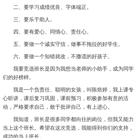
二、要学习成绩优良、字体端正。
三、要乐于助人。
四、要有爱心、同情心、责任心。
五、要做一个诚实守信，做事不拖拉的好学生。
六、要做一个知错就改，不撒谎的好孩子。
我要竞选班长是因为我想当老师的小助手，成为同学
们的好榜样。
我是一个负责任、聪明的女孩，叫陈焙婷，我上课专
心听讲，课后复习巩固，课前预习，积极参加有意的活
动，严格要求自己，敢于批评自己，有上进心。
我知道，班长是很多同学都向往的岗位，但我又能力
当上这个班长。希望在这次竞选，我能得到你们的支持，
成功的当上班长。