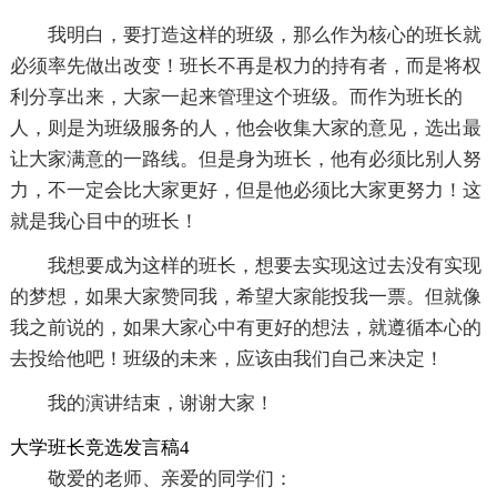
我明白，要打造这样的班级，那么作为核心的班长就
必须率先做出改变！班长不再是权力的持有者，而是将权
利分享出来，大家一起来管理这个班级。而作为班长的
人，则是为班级服务的人，他会收集大家的意见，选出最
让大家满意的一路线。但是身为班长，他有必须比别人努
力，不一定会比大家更好，但是他必须比大家更努力！这
就是我心目中的班长！
我想要成为这样的班长，想要去实现这过去没有实现
的梦想，如果大家赞同我，希望大家能投我一票。但就像
我之前说的，如果大家心中有更好的想法，就遵循本心的
去投给他吧！班级的未来，应该由我们自己来决定！
我的演讲结束，谢谢大家！
大学班长竞选发言稿4
敬爱的老师、亲爱的同学们：