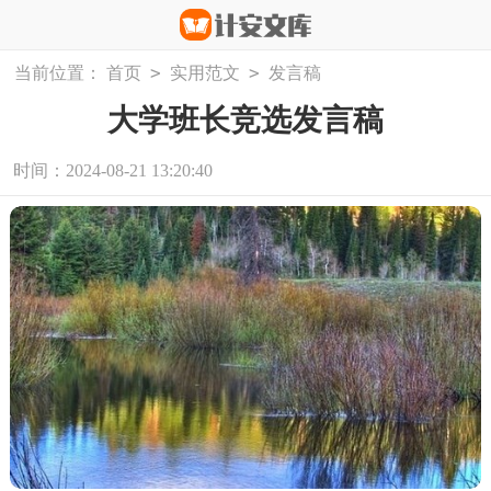
>
>
当前位置：
首页
实用范文
发言稿
大学班长竞选发言稿
时间：2024-08-21 13:20:40