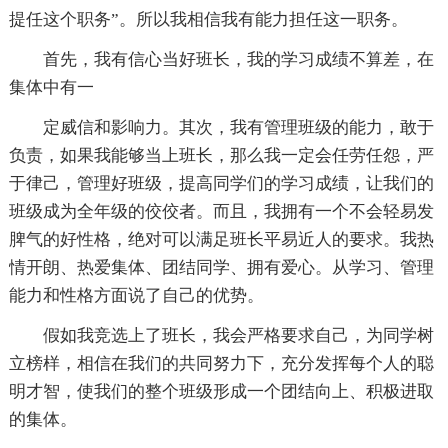
提任这个职务”。所以我相信我有能力担任这一职务。
首先，我有信心当好班长，我的学习成绩不算差，在
集体中有一
定威信和影响力。其次，我有管理班级的能力，敢于
负责，如果我能够当上班长，那么我一定会任劳任怨，严
于律己，管理好班级，提高同学们的学习成绩，让我们的
班级成为全年级的佼佼者。而且，我拥有一个不会轻易发
脾气的好性格，绝对可以满足班长平易近人的要求。我热
情开朗、热爱集体、团结同学、拥有爱心。从学习、管理
能力和性格方面说了自己的优势。
假如我竞选上了班长，我会严格要求自己，为同学树
立榜样，相信在我们的共同努力下，充分发挥每个人的聪
明才智，使我们的整个班级形成一个团结向上、积极进取
的集体。