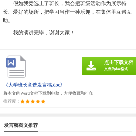
假如我竞选上了班长，我会把班级活动作为展示特
长、爱好的场所，把学习当作一种乐趣，在集体里互帮互
助。
我的演讲完毕，谢谢大家！
点击下载文档
文档为doc格式
《大学班长竞选发言稿.doc》
将本文的Word文档下载到电脑，方便收藏和打印
推荐度：
发言稿图文推荐