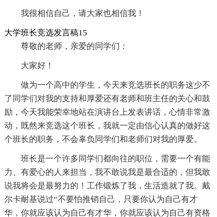
我很相信自己，请大家也相信我！
大学班长竞选发言稿15
尊敬的老师，亲爱的同学们：
大家好！
做为一个高中的学生，今天来竞选班长的职务这少不
了同学们对我的支持和厚爱还有老师和班主任的关心和鼓
励，今天我能荣幸地站在演讲台上发表讲话，心情非常激
动，既然来竞选这个班长，我就一定由信心认真的做好这
个班长的职务，不会辜负同学们和老师们对我的厚爱。
班长是一个许多同学们都向往的职位，需要一个有能
力、有爱心的人来担当，我不敢说我是最合适的，但我敢
说我将会是最努力的！工作锻炼了我，生活造就了我。戴
尔卡耐基说过“不要怕推销自己，只要你认为自己有才
华，你就应该认为自己有才华，你就应该认为自己有资格