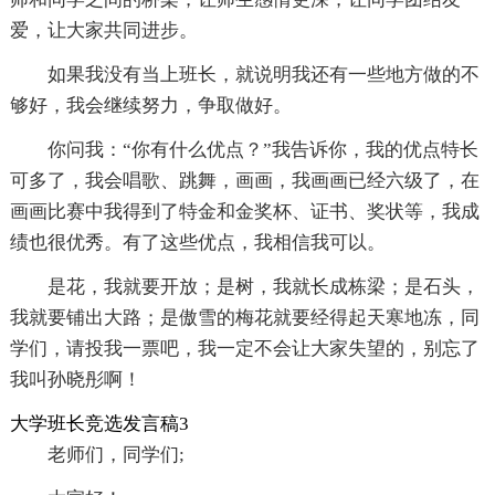
爱，让大家共同进步。
如果我没有当上班长，就说明我还有一些地方做的不
够好，我会继续努力，争取做好。
你问我：“你有什么优点？”我告诉你，我的优点特长
可多了，我会唱歌、跳舞，画画，我画画已经六级了，在
画画比赛中我得到了特金和金奖杯、证书、奖状等，我成
绩也很优秀。有了这些优点，我相信我可以。
是花，我就要开放；是树，我就长成栋梁；是石头，
我就要铺出大路；是傲雪的梅花就要经得起天寒地冻，同
学们，请投我一票吧，我一定不会让大家失望的，别忘了
我叫孙晓彤啊！
大学班长竞选发言稿3
老师们，同学们;