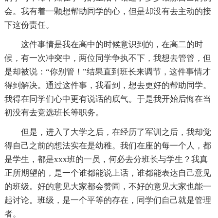
会。我有着一颗想帮助同学的心，但是却没有去主动的接
下这份责任。
这件事情是我在高中的时候意识到的，在高二的时
候，有一次冲突中，两位同学争执不下，我想去管管，但
是却被说：“你别管！”结果直到班长来调节，这件事情才
得到解决。通过这件事，我看到，想去更好的帮助同学。
我得在同学们心中更有说话的底气。于是我开始后悔在当
初没有去竞选班长等职务。
但是，进入了大学之后，在经历了军训之后，我却觉
得自己之前的想法实在是幼稚。我们在座的每一个人，都
是学生，都是xxx班的一员，何必去分班长与学生？我真
正所期望的，是一个谁都能说上话，谁都能表达自己意见
的班级。好的意见大家都会赞同，不好的意见大家也能一
起讨论。班级，是一个平等的存在，同学们自己就是管理
者。