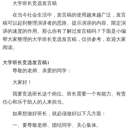
大学班长竞选发言稿
在当今社会生活中，发言稿的使用越来越广泛，发言
稿可以起到整理演讲者的思路、提示演讲的内容、限定演
讲的速度的作用。那么你有了解过发言稿吗？下面是小编
帮大家整理的大学班长竞选发言稿，仅供参考，欢迎大家
阅读。
大学班长竞选发言稿1
尊敬的老师、亲爱的同学：
大家好！
我要竞选班长这个岗位。班长需要一个有能力、有责
任心和乐于助人的人来担当。
如果想做好班长，就必须做好以下几方面：
一、要尊敬老师、团结同学、关心集体。