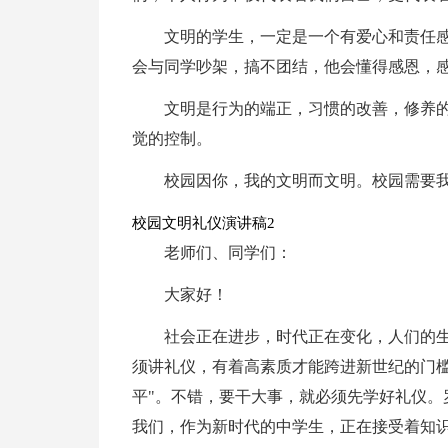
文明的学生，一定是一个有爱心和责任
会与同学吵架，搞不团结，他会懂得感恩，
文明是行为的端正，习惯的改善，修养
觉的控制。
校园因你，我的文明而文明。校园需要
校园文明礼仪演讲稿2
老师们、同学们：
大家好！
社会正在进步，时代正在变化，人们的
须讲礼仪，有着高素质才能跨进新世纪的门槛
平"。不错，要干大事，就必须先学好礼仪。
我们，作为新时代的中学生，正在接受着知