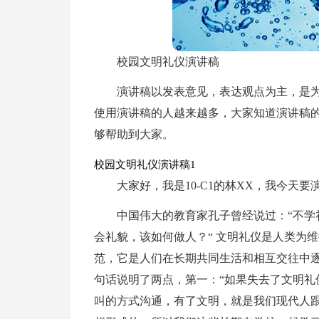
校园文明礼仪演讲稿
演讲稿以发表意见，表达观点为主，是
使用演讲稿的人越来越多，大家知道演讲稿
够帮助到大家。
校园文明礼仪演讲稿1
大家好，我是10-C1的林XX，我今天
中国伟大的教育家孔子曾经说过：“不学
会礼貌，该如何做人？“ 文明礼仪是人类为
范，它是人们在长期共同生活和相互交往中
句话说明了两点，第一：“如果失去了文明礼
叫的方式沟通，有了文明，就是我们现代人跟