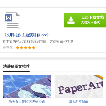
点击下载文档
文档为doc格式
《文明礼仪主题演讲稿.doc》
将本文的Word文档下载到电脑，方便收藏和打印
推荐度：
演讲稿图文推荐
高考百日誓师演讲稿15篇
园长新年致辞