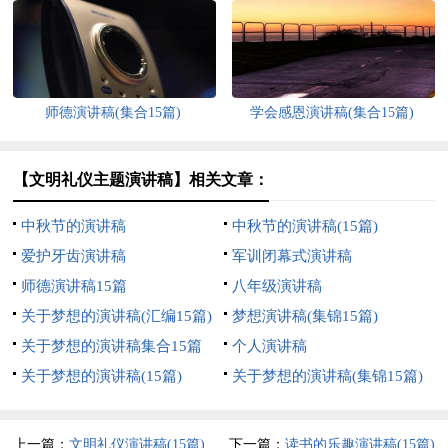
师德演讲稿(集合15篇)
学会感恩演讲稿(集合15篇)
【文明礼仪主题演讲稿】相关文章：
中秋节的演讲稿
中秋节的演讲稿(15篇)
爱护牙齿演讲稿
军训闭幕式演讲稿
师德演讲稿15篇
八年级演讲稿
关于梦想的演讲稿(汇编15篇)
梦想演讲稿(集锦15篇)
关于梦想的演讲稿集合15篇
个人演讲稿
关于梦想的演讲稿(15篇)
关于梦想的演讲稿(集锦15篇)
上一篇：
文明礼仪演讲稿(15篇)
下一篇：
读书的乐趣演讲稿(15篇)