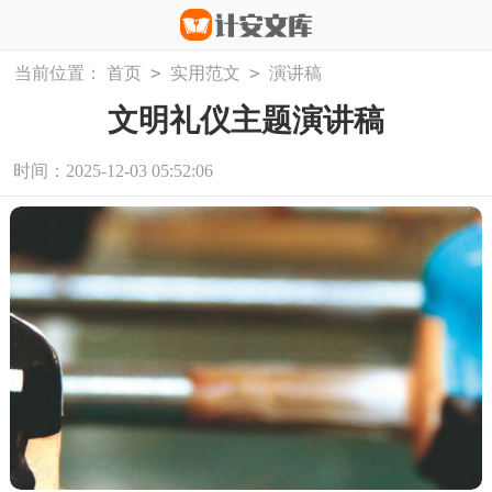
>
>
当前位置：
首页
实用范文
演讲稿
文明礼仪主题演讲稿
时间：2025-12-03 05:52:06