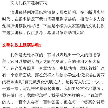
文明礼仪主题演讲稿
演讲稿特别注重结构清楚，层次简明。在不断进步的
时代，在很多情况下我们需要用到演讲稿，相信许多人会
觉得演讲稿很难写吧，下面是小编为大家整理的文明礼仪
主题演讲稿，仅供参考，希望能够帮助到大家。
文明礼仪主题演讲稿1
礼仪是无处不在的，它可以表现出一个人的道德修
养，它可以增进人与人之间的友谊，它的作用太多太多
了。在这阳春四月，春意浓浓、生机勃勃，意味着我们该
有一个崭新面貌。那么怎样才能使小学生礼仪洋溢在美丽
的校园里呢?首先就要做文明之人。记得有人说过：“人，
一撇一捺，写起来容易做起来难。我们要经常性地思考，
我在做什么，我做得怎样，我要成为怎样的人。”做怎样
的人，一百个人会有一百种答案，但在每一个答案的背后