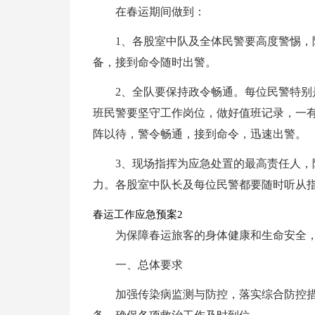
在春运期间做到：
1、各股室中队及全体民警要高度警惕
备，接到命令随时出警。
2、全队要保持政令畅通。每位民警特别
班民警要坚守工作岗位，做好值班记录，一
阵以待，警令畅通，接到命令，迅速出警。
3、现场指挥为应急处置的最高责任人
力。各股室中队长及每位民警都要随时听从
春运工作应急预案2
为保障春运旅客的身体健康和生命安全
一、总体要求
加强传染病监测与防控，落实综合防控