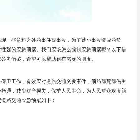
出现一些意料之外的事件或事故，为了减小事故造成的危
对性强的应急预案。我们应该怎么编制应急预案呢？以下是
家参考借鉴，希望可以帮助到有需要的朋友。
安全保卫工作，有效应对道路交通突发事件，预防群死群伤重
全畅通，减少财产损失，保护人民生命，为人民群众欢度新
定道路交通应急预案如下：