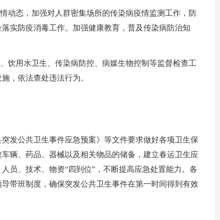
疫情动态，加强对人群密集场所的传染病疫情监测工作，防
位落实防疫消毒工作。加强健康教育，普及传染病防治知
生、饮用水卫生、传染病防控、病媒生物控制等监督检查工
设施，依法查处违法行为。
县突发公共卫生事件应急预案》等文件要求做好各项卫生保
救车辆、药品、器械以及相关物品的储备，建立春运卫生应
人员、技术、物资“四到位”，不断提高应急处置能力。各
领导带班制度，确保突发公共卫生事件在第一时间得到有效