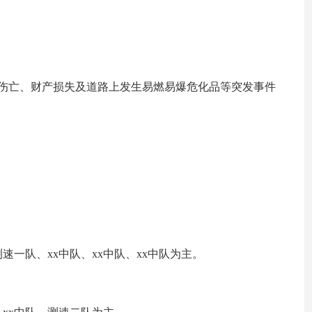
员伤亡、财产损失及道路上发生易燃易爆危化品等突发事件
速一队、xx中队、xx中队、xx中队为主。