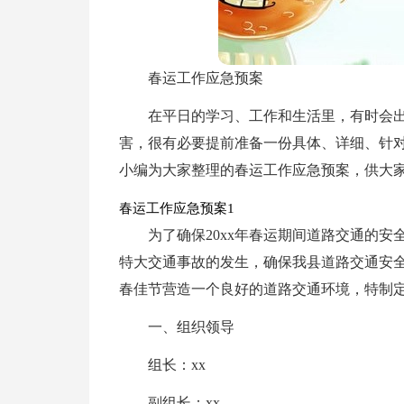
春运工作应急预案
在平日的学习、工作和生活里，有时会
害，很有必要提前准备一份具体、详细、针
小编为大家整理的春运工作应急预案，供大
春运工作应急预案1
为了确保20xx年春运期间道路交通的
特大交通事故的发生，确保我县道路交通安
春佳节营造一个良好的道路交通环境，特制
一、组织领导
组长：xx
副组长：xx