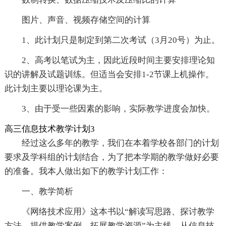
图片、声音、视频存储空间的计算
1、此计划只是制定到第二次考试（3月20号）为止。
2、高考以笔试为主，因此近段时间主要安排理论知
识的讲解及试题训练。但适当会安排1-2节课上机操作。
此计划主要以理论课为主。
3、由于受一些因素的影响，实际教学进度会加快。
高三信息技术教学计划3
经过这么多年的教学，我们在本着学校各部门的计划
要求及学科组的计划结合，为了把本学期的教学做好必要
的准备。我本人做出如下的教学计划工作：
一、教学简析
《网络技术应用》这本书以“解读写思路、探讨教学
方法、提供教学案例、拓展教学资源”为主线，从信息技