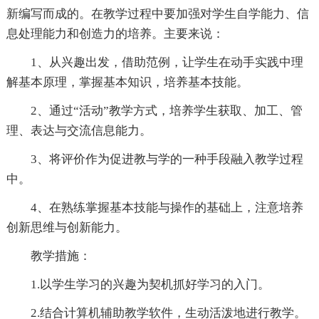
新编写而成的。在教学过程中要加强对学生自学能力、信
息处理能力和创造力的培养。主要来说：
1、从兴趣出发，借助范例，让学生在动手实践中理
解基本原理，掌握基本知识，培养基本技能。
2、通过“活动”教学方式，培养学生获取、加工、管
理、表达与交流信息能力。
3、将评价作为促进教与学的一种手段融入教学过程
中。
4、在熟练掌握基本技能与操作的基础上，注意培养
创新思维与创新能力。
教学措施：
1.以学生学习的兴趣为契机抓好学习的入门。
2.结合计算机辅助教学软件，生动活泼地进行教学。