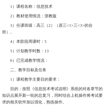
1）课程名称：信息技术
2）教材使用情况：浙教版
3）任课班级：高三（2）（原三<1>三<3>的合
班）。
4）本阶段周课时：5
5）计划教学时数：13
6）已完成教学情况：
二、教学目标及任务
1）课程教学主要目的要求：
目的：按照《信息技术考试说明》系统的对各章节的
知识点展开新一轮的总复习，同时结合上机操作将考试要
求的相关软件加以强化，熟练操作。