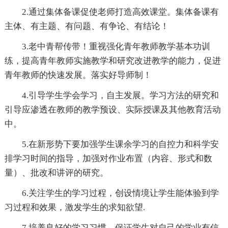
2.通过集体备课促使老师打造高效课堂。集体备课有
主体、有主题、有问题、有争论、有结论！
3.老中青帮传带！重视强化青年教师教学基本功训
练，提高青年教师实施教学和研究改进教学的能力，促进
青年教师的快速发展。落实好导师制！
4.引导学生学会学习，自主发展。学习方法的研究和
引导应渗透在教师的教学预设、实际授课及其他教育活动
中。
5.在新形势下要加强学生课余学习的自控力和科学安
排学习时间的指导，加强对作业布置（内容、形式和数
量）、批改和讲评的研究。
6.关注学生的学习过程，创设情境让学生能体验到学
习过程和效果，激发学生的求知欲望.
7.培养良好的学习习惯，保证学生对自己的学业有信