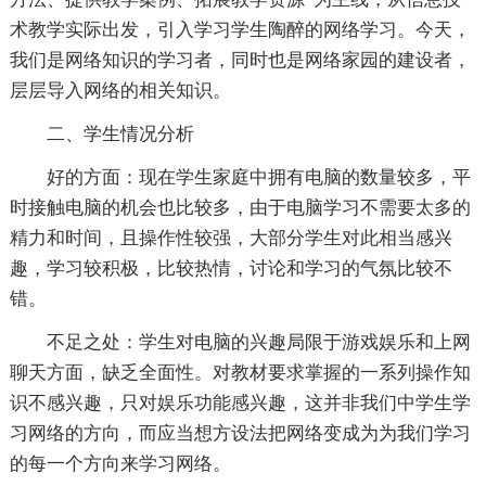
术教学实际出发，引入学习学生陶醉的网络学习。今天，
我们是网络知识的学习者，同时也是网络家园的建设者，
层层导入网络的相关知识。
二、学生情况分析
好的方面：现在学生家庭中拥有电脑的数量较多，平
时接触电脑的机会也比较多，由于电脑学习不需要太多的
精力和时间，且操作性较强，大部分学生对此相当感兴
趣，学习较积极，比较热情，讨论和学习的气氛比较不
错。
不足之处：学生对电脑的兴趣局限于游戏娱乐和上网
聊天方面，缺乏全面性。对教材要求掌握的一系列操作知
识不感兴趣，只对娱乐功能感兴趣，这并非我们中学生学
习网络的方向，而应当想方设法把网络变成为为我们学习
的每一个方向来学习网络。