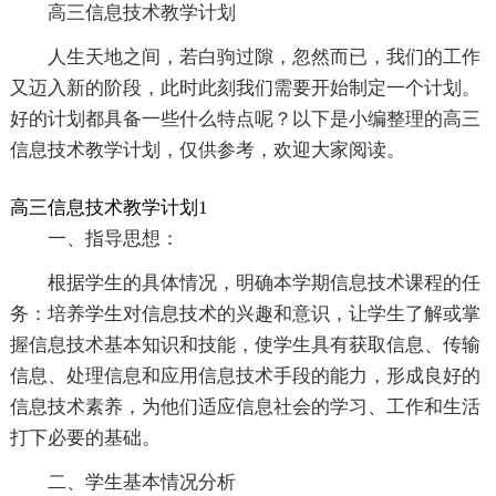
高三信息技术教学计划
人生天地之间，若白驹过隙，忽然而已，我们的工作
又迈入新的阶段，此时此刻我们需要开始制定一个计划。
好的计划都具备一些什么特点呢？以下是小编整理的高三
信息技术教学计划，仅供参考，欢迎大家阅读。
高三信息技术教学计划1
一、指导思想：
根据学生的具体情况，明确本学期信息技术课程的任
务：培养学生对信息技术的兴趣和意识，让学生了解或掌
握信息技术基本知识和技能，使学生具有获取信息、传输
信息、处理信息和应用信息技术手段的能力，形成良好的
信息技术素养，为他们适应信息社会的学习、工作和生活
打下必要的基础。
二、学生基本情况分析