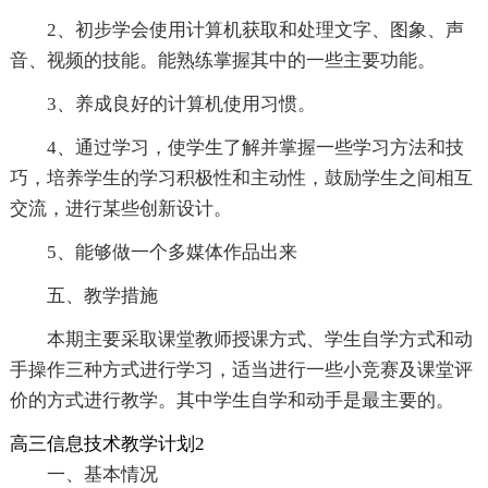
2、初步学会使用计算机获取和处理文字、图象、声
音、视频的技能。能熟练掌握其中的一些主要功能。
3、养成良好的计算机使用习惯。
4、通过学习，使学生了解并掌握一些学习方法和技
巧，培养学生的学习积极性和主动性，鼓励学生之间相互
交流，进行某些创新设计。
5、能够做一个多媒体作品出来
五、教学措施
本期主要采取课堂教师授课方式、学生自学方式和动
手操作三种方式进行学习，适当进行一些小竞赛及课堂评
价的方式进行教学。其中学生自学和动手是最主要的。
高三信息技术教学计划2
一、基本情况