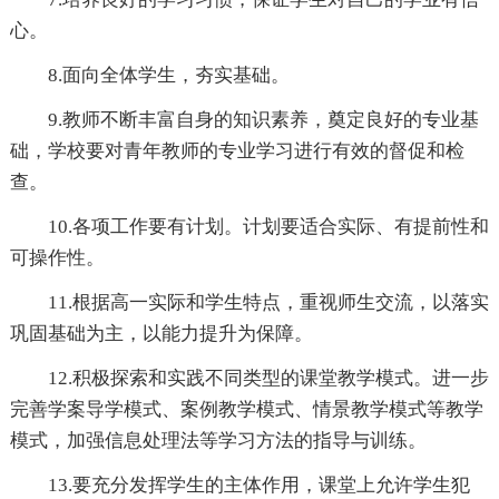
心。
8.面向全体学生，夯实基础。
9.教师不断丰富自身的知识素养，奠定良好的专业基
础，学校要对青年教师的专业学习进行有效的督促和检
查。
10.各项工作要有计划。计划要适合实际、有提前性和
可操作性。
11.根据高一实际和学生特点，重视师生交流，以落实
巩固基础为主，以能力提升为保障。
12.积极探索和实践不同类型的课堂教学模式。进一步
完善学案导学模式、案例教学模式、情景教学模式等教学
模式，加强信息处理法等学习方法的指导与训练。
13.要充分发挥学生的主体作用，课堂上允许学生犯