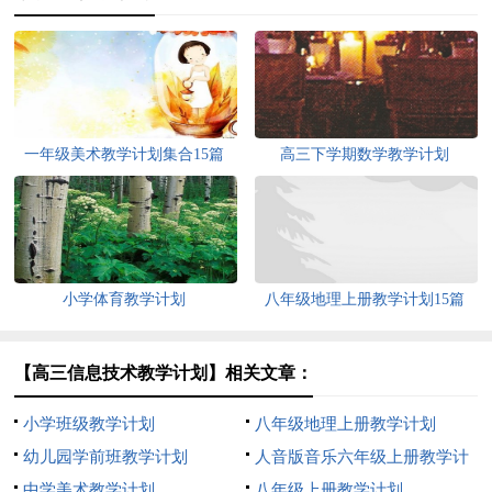
一年级美术教学计划集合15篇
高三下学期数学教学计划
小学体育教学计划
八年级地理上册教学计划15篇
【高三信息技术教学计划】相关文章：
小学班级教学计划
八年级地理上册教学计划
幼儿园学前班教学计划
人音版音乐六年级上册教学计
中学美术教学计划
划
八年级上册教学计划