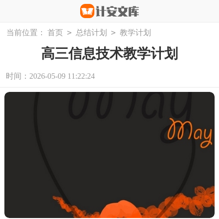
>
>
当前位置：
首页
总结计划
教学计划
高三信息技术教学计划
时间：2026-05-09 11:22:24