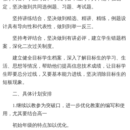
定，坚决做到共同选例题、习题、考试题。
坚持讲练结合，坚决做到精选、精讲、精练，例题设
计具有导向性和代表性，做到到举一反三。
坚持考评结合，坚决做到有讲必评，建立学生错题档
案，深化二次过关制度。
建立健全目标学生档案，深入了解目标生的学习、生
活、思想等情况，帮助他们提高信息技术成绩，让目标学
生即要总分过线，又要基本能力进线，坚决消除目标生的
短板现象。
二、具体计划安排
1.继续以教参为突破口，进一步优化教案的编写和使
用，尤其要结合高一
初始年级的特点加以优化。