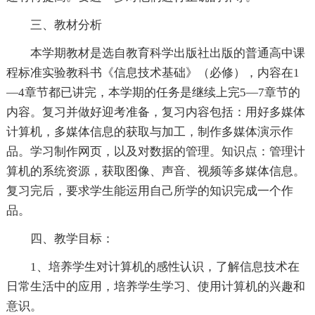
三、教材分析
本学期教材是选自教育科学出版社出版的普通高中课
程标准实验教科书《信息技术基础》（必修），内容在1
—4章节都已讲完，本学期的任务是继续上完5—7章节的
内容。复习并做好迎考准备，复习内容包括：用好多媒体
计算机，多媒体信息的获取与加工，制作多媒体演示作
品。学习制作网页，以及对数据的管理。知识点：管理计
算机的系统资源，获取图像、声音、视频等多媒体信息。
复习完后，要求学生能运用自己所学的知识完成一个作
品。
四、教学目标：
1、培养学生对计算机的感性认识，了解信息技术在
日常生活中的应用，培养学生学习、使用计算机的兴趣和
意识。