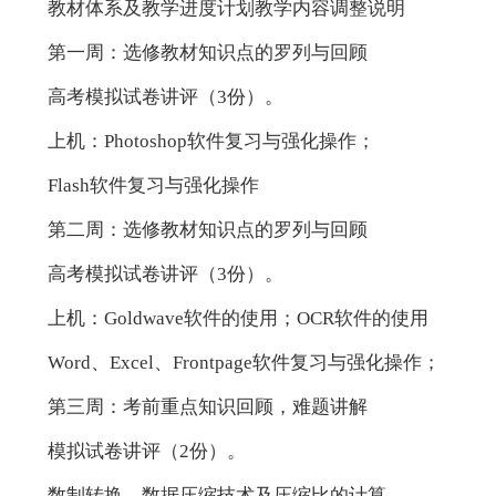
教材体系及教学进度计划教学内容调整说明
第一周：选修教材知识点的罗列与回顾
高考模拟试卷讲评（3份）。
上机：Photoshop软件复习与强化操作；
Flash软件复习与强化操作
第二周：选修教材知识点的罗列与回顾
高考模拟试卷讲评（3份）。
上机：Goldwave软件的使用；OCR软件的使用
Word、Excel、Frontpage软件复习与强化操作；
第三周：考前重点知识回顾，难题讲解
模拟试卷讲评（2份）。
数制转换、数据压缩技术及压缩比的计算