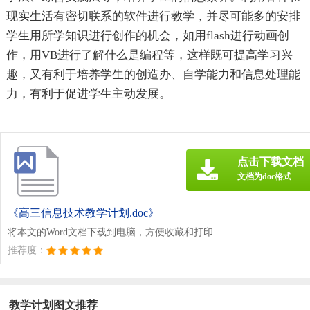
现实生活有密切联系的软件进行教学，并尽可能多的安排
学生用所学知识进行创作的机会，如用flash进行动画创
作，用VB进行了解什么是编程等，这样既可提高学习兴
趣，又有利于培养学生的创造办、自学能力和信息处理能
力，有利于促进学生主动发展。
点击下载文档
文档为doc格式
《高三信息技术教学计划.doc》
将本文的Word文档下载到电脑，方便收藏和打印
推荐度：
教学计划图文推荐