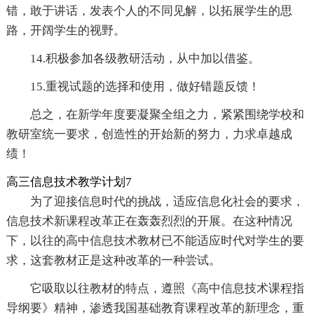
错，敢于讲话，发表个人的不同见解，以拓展学生的思
路，开阔学生的视野。
14.积极参加各级教研活动，从中加以借鉴。
15.重视试题的选择和使用，做好错题反馈！
总之，在新学年度要凝聚全组之力，紧紧围绕学校和
教研室统一要求，创造性的开始新的努力，力求卓越成
绩！
高三信息技术教学计划7
为了迎接信息时代的挑战，适应信息化社会的要求，
信息技术新课程改革正在轰轰烈烈的开展。在这种情况
下，以往的高中信息技术教材已不能适应时代对学生的要
求，这套教材正是这种改革的一种尝试。
它吸取以往教材的特点，遵照《高中信息技术课程指
导纲要》精神，渗透我国基础教育课程改革的新理念，重