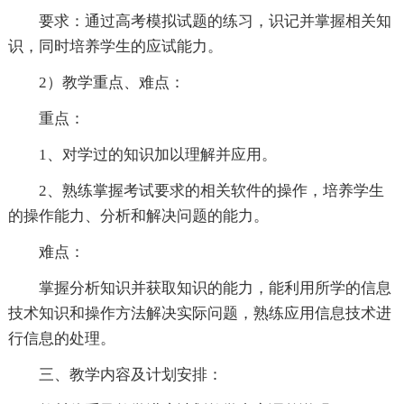
要求：通过高考模拟试题的练习，识记并掌握相关知
识，同时培养学生的应试能力。
2）教学重点、难点：
重点：
1、对学过的知识加以理解并应用。
2、熟练掌握考试要求的相关软件的操作，培养学生
的操作能力、分析和解决问题的能力。
难点：
掌握分析知识并获取知识的能力，能利用所学的信息
技术知识和操作方法解决实际问题，熟练应用信息技术进
行信息的处理。
三、教学内容及计划安排：