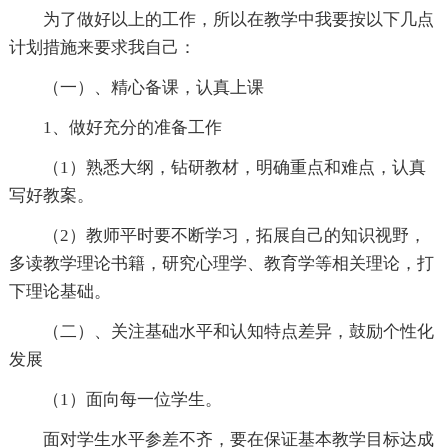
为了做好以上的工作，所以在教学中我要按以下几点
计划措施来要求我自己：
（一）、精心备课，认真上课
1、做好充分的准备工作
（1）熟悉大纲，钻研教材，明确重点和难点，认真
写好教案。
（2）教师平时要不断学习，拓展自己的知识视野，
多读教学理论书籍，研究心理学、教育学等相关理论，打
下理论基础。
（二）、关注基础水平和认知特点差异，鼓励个性化
发展
（1）面向每一位学生。
面对学生水平参差不齐，要在保证基本教学目标达成