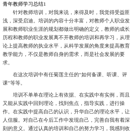
青年教师学习总结1
针对教师培训，对我来说，来得及时，我觉得受益匪
浅，深受启迪。培训的内容十分丰富，对教师个人职业发
展和教师职业生涯的规划都做出明确的定义，教师的成长
历程和教师的职业发展离不开教师的培训和再学习，从理
论上提高教师的执业水平，从科学发展的角度来提高教育
教学能力，不仅是教师自身的需求，而是社会发展的要
求。
在这次培训中有任菊莲主任的“如何备课、听课、评
课”等等。
培训不单单在理论上有依据、在实践中有实例，而且
又能从实践中回到理论，找到焦点，指导实践，进行操
作。在实践中提高自己的认识，升华自己的理论水平，让
人信服。对自己在今后工作中发现自己，完善自我有着深
刻的意义。通过认真的培训和自己的努力学习，我感到收