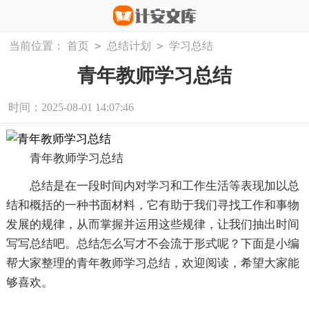
>
>
当前位置：
首页
总结计划
学习总结
青年教师学习总结
时间：2025-08-01 14:07:46
青年教师学习总结
总结是在一段时间内对学习和工作生活等表现加以总
结和概括的一种书面材料，它有助于我们寻找工作和事物
发展的规律，从而掌握并运用这些规律，让我们抽出时间
写写总结吧。总结怎么写才不会流于形式呢？下面是小编
帮大家整理的青年教师学习总结，欢迎阅读，希望大家能
够喜欢。