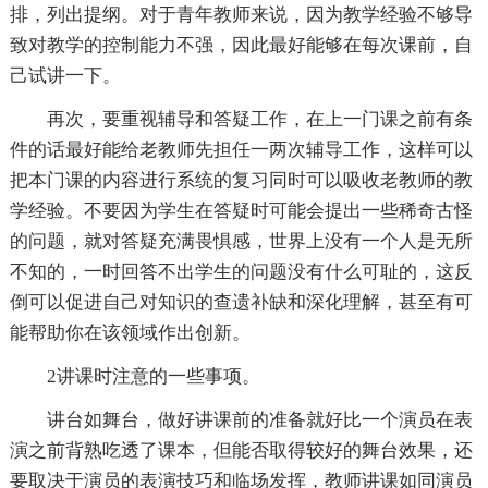
排，列出提纲。对于青年教师来说，因为教学经验不够导
致对教学的控制能力不强，因此最好能够在每次课前，自
己试讲一下。
再次，要重视辅导和答疑工作，在上一门课之前有条
件的话最好能给老教师先担任一两次辅导工作，这样可以
把本门课的内容进行系统的复习同时可以吸收老教师的教
学经验。不要因为学生在答疑时可能会提出一些稀奇古怪
的问题，就对答疑充满畏惧感，世界上没有一个人是无所
不知的，一时回答不出学生的问题没有什么可耻的，这反
倒可以促进自己对知识的查遗补缺和深化理解，甚至有可
能帮助你在该领域作出创新。
2讲课时注意的一些事项。
讲台如舞台，做好讲课前的准备就好比一个演员在表
演之前背熟吃透了课本，但能否取得较好的舞台效果，还
要取决于演员的表演技巧和临场发挥，教师讲课如同演员