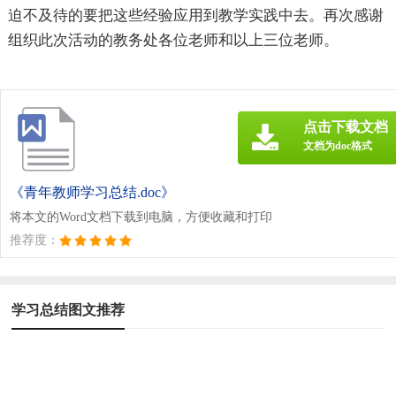
迫不及待的要把这些经验应用到教学实践中去。再次感谢
组织此次活动的教务处各位老师和以上三位老师。
点击下载文档
文档为doc格式
《青年教师学习总结.doc》
将本文的Word文档下载到电脑，方便收藏和打印
推荐度：
学习总结图文推荐