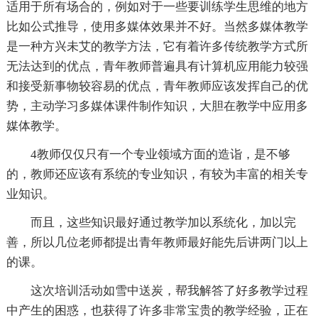
适用于所有场合的，例如对于一些要训练学生思维的地方
比如公式推导，使用多媒体效果并不好。当然多媒体教学
是一种方兴未艾的教学方法，它有着许多传统教学方式所
无法达到的优点，青年教师普遍具有计算机应用能力较强
和接受新事物较容易的优点，青年教师应该发挥自己的优
势，主动学习多媒体课件制作知识，大胆在教学中应用多
媒体教学。
4教师仅仅只有一个专业领域方面的造诣，是不够
的，教师还应该有系统的专业知识，有较为丰富的相关专
业知识。
而且，这些知识最好通过教学加以系统化，加以完
善，所以几位老师都提出青年教师最好能先后讲两门以上
的课。
这次培训活动如雪中送炭，帮我解答了好多教学过程
中产生的困惑，也获得了许多非常宝贵的教学经验，正在