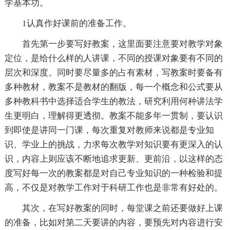
学基本功。
1认真作好课前的准备工作。
首先第一步要写好教案，这里面要注意要对教学对象
定位，是给什么样的人讲课，不同的授课对象要有不同的
层次和深度。同时要尽量多的占有素材，写教案时要备有
多种教材，教案不是教材的翻版，每一个概念和公式要从
多种教科书中选择适合学生的教法，研究利用何种讲法学
生更明白，理解得更透彻。教案不能多年一贯制，要认识
到即使是讲同一门课，每次重复对教师来说都是专业知
识、学业上的挑战，力求每次教学对知识要有更深入的认
识，内容上则应该不断地追求更新、更前沿，以这样的态
度写好每一次的教案都是对自己专业知识的一种检验和提
高，不仅是对教学工作对于科研工作也是非常有好处的。
其次，在写好教案的同时，每堂课之前还要做好上课
的准备，比如对第二天要讲的内容，要预先对内容进行安