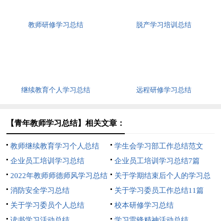
教师研修学习总结
脱产学习培训总结
继续教育个人学习总结
远程研修学习总结
【青年教师学习总结】相关文章：
教师继续教育学习个人总结
学生会学习部工作总结范文
企业员工培训学习总结
企业员工培训学习总结7篇
2022年教师师德师风学习总结
关于学期结束后个人的学习总
消防安全学习总结
结
关于学习委员工作总结11篇
关于学习委员个人总结
校本研修学习总结
读书学习活动总结
学习雷锋精神活动总结