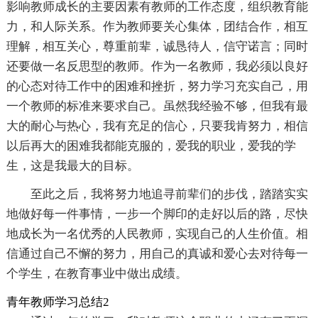
影响教师成长的主要因素有教师的工作态度，组织教育能
力，和人际关系。作为教师要关心集体，团结合作，相互
理解，相互关心，尊重前辈，诚恳待人，信守诺言；同时
还要做一名反思型的教师。作为一名教师，我必须以良好
的心态对待工作中的困难和挫折，努力学习充实自己，用
一个教师的标准来要求自己。虽然我经验不够，但我有最
大的耐心与热心，我有充足的信心，只要我肯努力，相信
以后再大的困难我都能克服的，爱我的职业，爱我的学
生，这是我最大的目标。
至此之后，我将努力地追寻前辈们的步伐，踏踏实实
地做好每一件事情，一步一个脚印的走好以后的路，尽快
地成长为一名优秀的人民教师，实现自己的人生价值。相
信通过自己不懈的努力，用自己的真诚和爱心去对待每一
个学生，在教育事业中做出成绩。
青年教师学习总结2