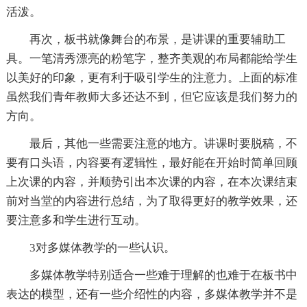
活泼。
再次，板书就像舞台的布景，是讲课的重要辅助工
具。一笔清秀漂亮的粉笔字，整齐美观的布局都能给学生
以美好的印象，更有利于吸引学生的注意力。上面的标准
虽然我们青年教师大多还达不到，但它应该是我们努力的
方向。
最后，其他一些需要注意的地方。讲课时要脱稿，不
要有口头语，内容要有逻辑性，最好能在开始时简单回顾
上次课的内容，并顺势引出本次课的内容，在本次课结束
前对当堂的内容进行总结，为了取得更好的教学效果，还
要注意多和学生进行互动。
3对多媒体教学的一些认识。
多媒体教学特别适合一些难于理解的也难于在板书中
表达的模型，还有一些介绍性的内容，多媒体教学并不是