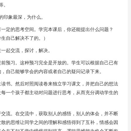
等。
的印象最深，为什么。
有一定的思考空间。学完本课后，你还能提出什么问题？
学生自己解决不了的。）
在一起交流，探讨，解决。
提前预习。这种预习完全是开放的。学生可以根据自己已有
的，自己能够学会的内容或者自己的疑问记录下来。
生读书。然后对照阅读卷来独立学习课文，并把自己的想法
让每一个孩子都主动对问题进行思考，从而充分调动学生的
行交流。在交流中，获取别人的感悟，别人的体会，并不断
发散的思维让同学之间的理解和感悟得到了互补，情感会因