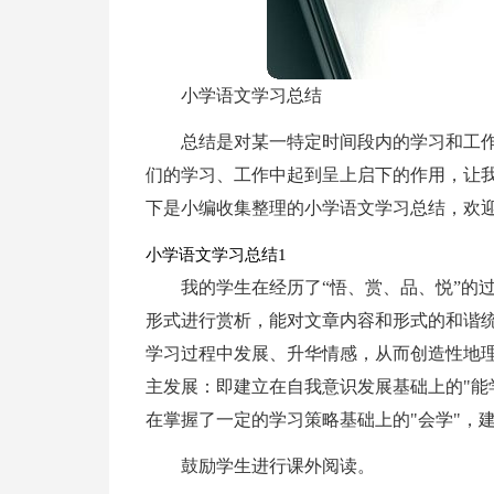
小学语文学习总结
总结是对某一特定时间段内的学习和工
们的学习、工作中起到呈上启下的作用，让
下是小编收集整理的小学语文学习总结，欢
小学语文学习总结1
我的学生在经历了“悟、赏、品、悦”的
形式进行赏析，能对文章内容和形式的和谐
学习过程中发展、升华情感，从而创造性地
主发展：即建立在自我意识发展基础上的"能
在掌握了一定的学习策略基础上的"会学"，建
鼓励学生进行课外阅读。