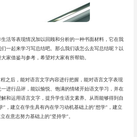
作生活等表现情况加以回顾和分析的一种书面材料，它在我
我们一起来学习写总结吧。那么我们该怎么去写总结呢？以
迎大家借鉴与参考，希望对大家有所帮助。
过程之后，能对语言文字内容进行把握，能对语言文字表现
统一进行品评，能以愉悦、饱满的情绪开始语文学习，并在
理解和运用语言文字，提升学生语文素养。从而能够得到自
学"，建立在学生具有内在学习动机基础上的"想学"，建立
立在意志努力基础上的"坚持学"。