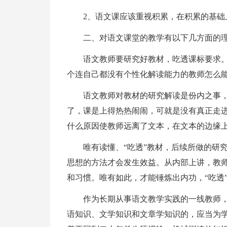
2、语文课应该重视积累，在积累的基础
二、对语文课堂的教学有以下几方面的
语文教师要研究好教材，吃透课标要求
个连自己都没有个性化解读能力的教师怎么
语文教师对教材的研究解读是份内之事
了，课是上得热热闹闹，可就是没有真正走
什么原因使教师远离了文本，在文本的边缘
唯有读懂、“吃透”教材，后续所做的研
思想的方法才会发生效益。从内部上讲，教
和习惯。唯有如此，才能锤炼出内功，“吃透
作为长期从事语文教学实践的一线教师
语知识、文学知识和文章学知识的，应当为