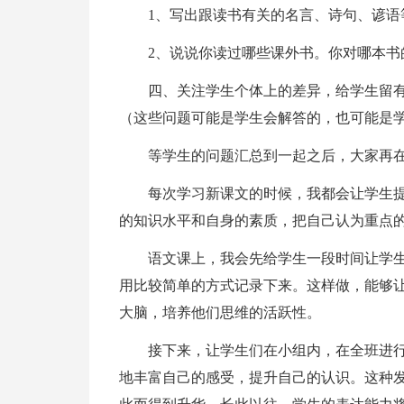
1、写出跟读书有关的名言、诗句、谚语
2、说说你读过哪些课外书。你对哪本书
四、关注学生个体上的差异，给学生留
（这些问题可能是学生会解答的，也可能是
等学生的问题汇总到一起之后，大家再
每次学习新课文的时候，我都会让学生
的知识水平和自身的素质，把自己认为重点
语文课上，我会先给学生一段时间让学
用比较简单的方式记录下来。这样做，能够
大脑，培养他们思维的活跃性。
接下来，让学生们在小组内，在全班进
地丰富自己的感受，提升自己的认识。这种