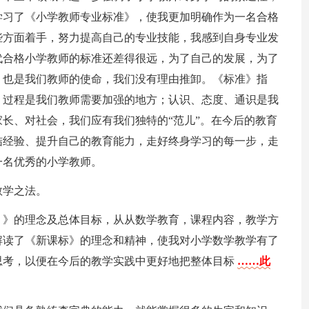
学习了《小学教师专业标准》，使我更加明确作为一名合格
些方面着手，努力提高自己的专业技能，我感到自身专业发
代合格小学教师的标准还差得很远，为了自己的发展，为了
，也是我们教师的使命，我们没有理由推卸。《标准》指
、过程是我们教师需要加强的地方；认识、态度、通识是我
长、对社会，我们应有我们独特的“范儿”。在今后的教育
结经验、提升自己的教育能力，走好终身学习的每一步，走
一名优秀的小学教师。
教学之法。
）》的理念及总体目标，从从数学教育，课程内容，教学方
解读了《新课标》的理念和精神，使我对小学数学教学有了
思考，以便在今后的教学实践中更好地把整体目标
……此