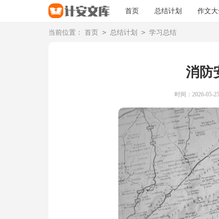
首页
总结计划
作文大
>
>
当前位置：
首页
总结计划
学习总结
消防
时间：2026-05-25 