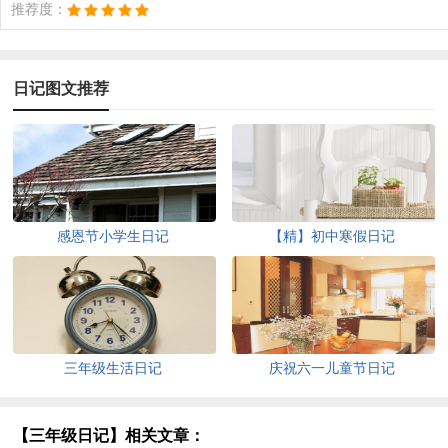
推荐度：
日记图文推荐
感恩节小学生日记
【精】初中寒假日记
三年级生活日记
庆祝六一儿童节日记
【三年级日记】相关文章：