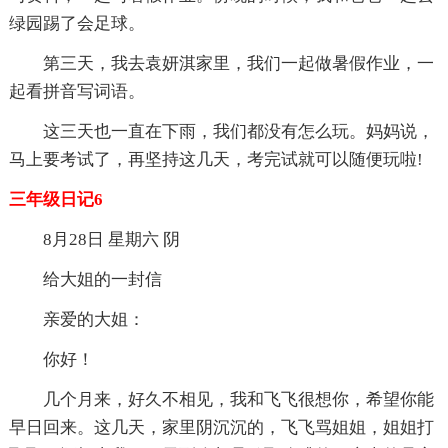
绿园踢了会足球。
第三天，我去袁妍淇家里，我们一起做暑假作业，一
起看拼音写词语。
这三天也一直在下雨，我们都没有怎么玩。妈妈说，
马上要考试了，再坚持这几天，考完试就可以随便玩啦!
三年级日记6
8月28日 星期六 阴
给大姐的一封信
亲爱的大姐：
你好！
几个月来，好久不相见，我和飞飞很想你，希望你能
早日回来。这几天，家里阴沉沉的，飞飞骂姐姐，姐姐打